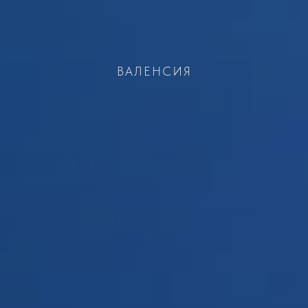
ВАЛЕНСИЯ